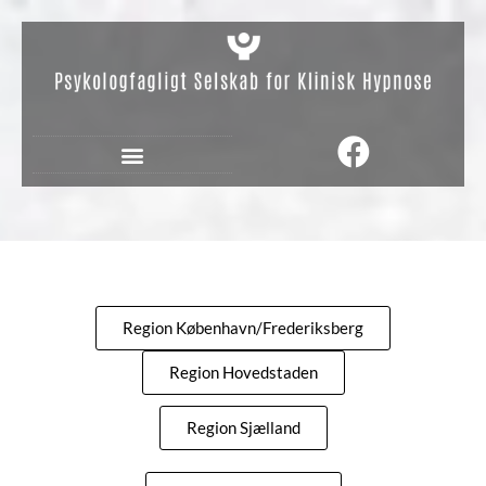
Region København/Frederiksberg
Region Hovedstaden
Region Sjælland