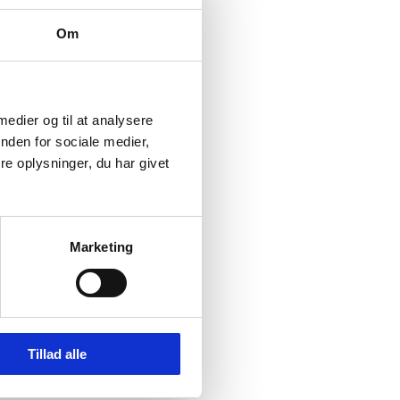
Om
 medier og til at analysere
nden for sociale medier,
e oplysninger, du har givet
Marketing
Tillad alle