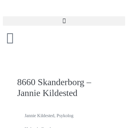
8660 Skanderborg –
Jannie Kildested
Jannie Kildested, Psykolog